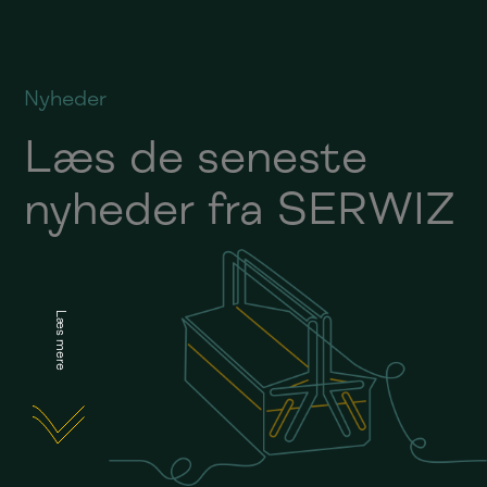
Nyheder
Læs de seneste
nyheder fra SERWIZ
Læs mere