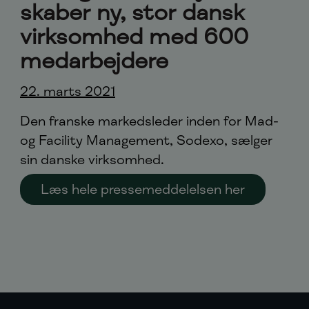
skaber ny, stor dansk
virksomhed med 600
medarbejdere
22. marts 2021
Den franske markedsleder inden for Mad-
og Facility Management, Sodexo, sælger
sin danske virksomhed.
Læs hele pressemeddelelsen her