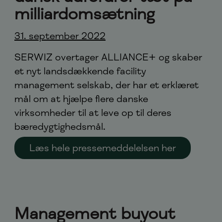
milliardomsætning
31. september 2022
SERWIZ overtager ALLIANCE+ og skaber
et nyt landsdækkende facility
management selskab, der har et erklæret
mål om at hjælpe flere danske
virksomheder til at leve op til deres
bæredygtighedsmål.
Læs hele pressemeddelelsen her
Management buyout