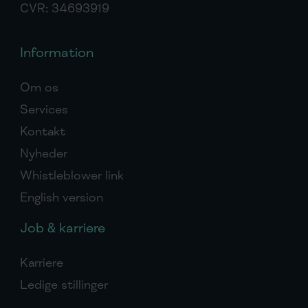
CVR: 34693919
Information
Om os
Services
Kontakt
Nyheder
Whistleblower link
English version
Job & karriere
Karriere
Ledige stillinger