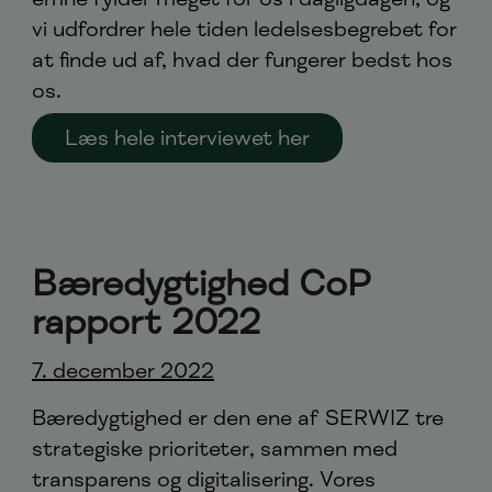
vi udfordrer hele tiden ledelsesbegrebet for
at finde ud af, hvad der fungerer bedst hos
os.
Læs hele interviewet her
Bæredygtighed CoP
rapport 2022
7. december 2022
Bæredygtighed er den ene af SERWIZ tre
strategiske prioriteter, sammen med
transparens og digitalisering. Vores