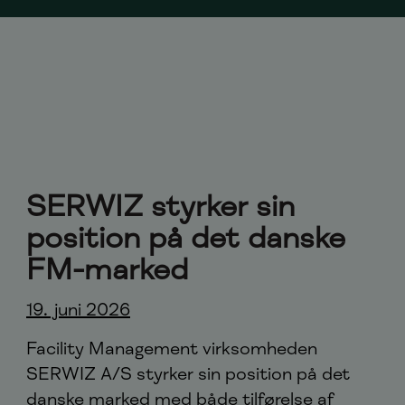
SERWIZ styrker sin
position på det danske
FM-marked
19. juni 2026
Facility Management virksomheden
SERWIZ A/S styrker sin position på det
danske marked med både tilførelse af