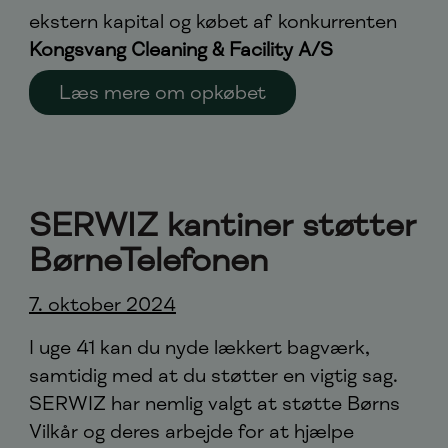
ekstern kapital og købet af konkurrenten
Kongsvang Cleaning & Facility A/S
Læs mere om opkøbet
SERWIZ kantiner støtter
BørneTelefonen
7. oktober 2024
I uge 41 kan du nyde lækkert bagværk,
samtidig med at du støtter en vigtig sag.
SERWIZ har nemlig valgt at støtte Børns
Vilkår og deres arbejde for at hjælpe