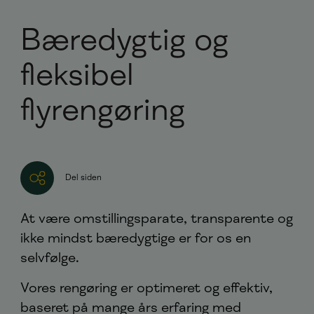
Bæredygtig og
fleksibel
flyrengøring
Del siden
At være omstillingsparate, transparente og
ikke mindst bæredygtige er for os en
selvfølge.
Vores rengøring er optimeret og effektiv,
baseret på mange års erfaring med