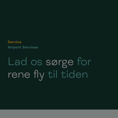
Service
Airport Services
Lad os
sørge
for
rene fly
til tiden