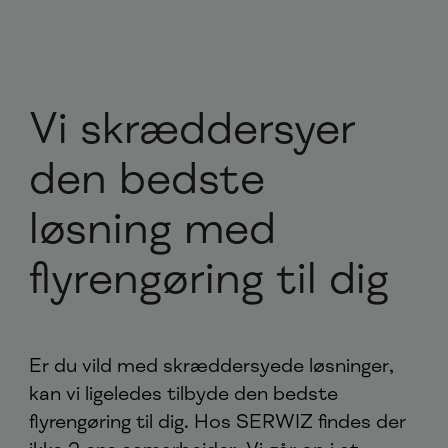
Vi skræddersyer
den bedste
løsning med
flyrengøring til dig
Er du vild med skræddersyede løsninger,
kan vi ligeledes tilbyde den bedste
flyrengøring til dig. Hos SERWIZ findes der