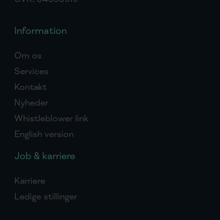
Information
Om os
Services
Kontakt
Nyheder
Whistleblower link
English version
Job & karriere
Karriere
Ledige stillinger