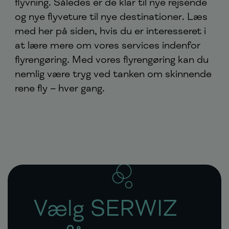
flyvning. Således er de klar til nye rejsende
og nye flyveture til nye destinationer. Læs
med her på siden, hvis du er interesseret i
at lære mere om vores services indenfor
flyrengøring. Med vores flyrengøring kan du
nemlig være tryg ved tanken om skinnende
rene fly – hver gang.
Vælg SERWIZ