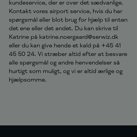
kundeservice, der er over det sædvanlige.
Kontakt vores airport service, hvis du har
spørgsmål eller blot brug for hjælp til enten
det ene eller det andet. Du kan skrive til
Katrine på katrine.noergaard@serwiz.dk
eller du kan give hende et kald på +45 41
45 50 24. Vi stræber altid efter at besvare
alle spørgsmål og andre henvendelser så
hurtigt som muligt, og vi er altid ærlige og
hjælpsomme.