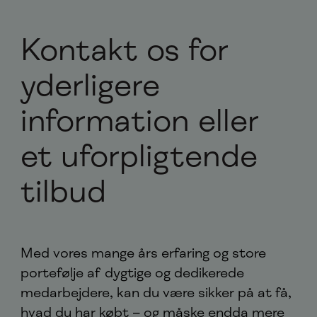
Kontakt os for
yderligere
information eller
et uforpligtende
tilbud
Med vores mange års erfaring og store
portefølje af dygtige og dedikerede
medarbejdere, kan du være sikker på at få,
hvad du har købt – og måske endda mere