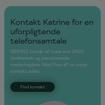
Kontakt Katrine for en
uforpligtende
telefonsamtale
SERWIZ består af mere end 2400
dedikerede og passionerede
medarbejdere. Mød flere af os under
kontakt siden.
Find kontakt