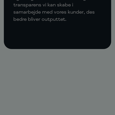
transparens vi kan skabe i
samarbejde med vores kunder, des
bedre bliver outputtet.