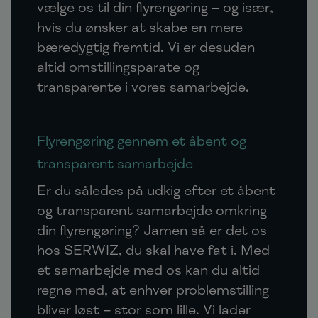
vælge os til din flyrengøring – og især,
hvis du ønsker at skabe en mere
bæredygtig fremtid. Vi er desuden
altid omstillingsparate og
transparente i vores samarbejde.
Flyrengøring gennem et åbent og
transparent samarbejde
Er du således på udkig efter et åbent
og transparent samarbejde omkring
din flyrengøring? Jamen så er det os
hos SERWIZ, du skal have fat i. Med
et samarbejde med os kan du altid
regne med, at enhver problemstilling
bliver løst – stor som lille. Vi lader