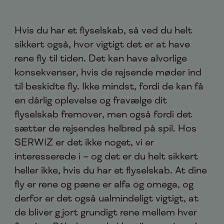
Hvis du har et flyselskab, så ved du helt
sikkert også, hvor vigtigt det er at have
rene fly til tiden. Det kan have alvorlige
konsekvenser, hvis de rejsende møder ind
til beskidte fly. Ikke mindst, fordi de kan få
en dårlig oplevelse og fravælge dit
flyselskab fremover, men også fordi det
sætter de rejsendes helbred på spil. Hos
SERWIZ er det ikke noget, vi er
interesserede i – og det er du helt sikkert
heller ikke, hvis du har et flyselskab. At dine
fly er rene og pæne er alfa og omega, og
derfor er det også ualmindeligt vigtigt, at
de bliver gjort grundigt rene mellem hver