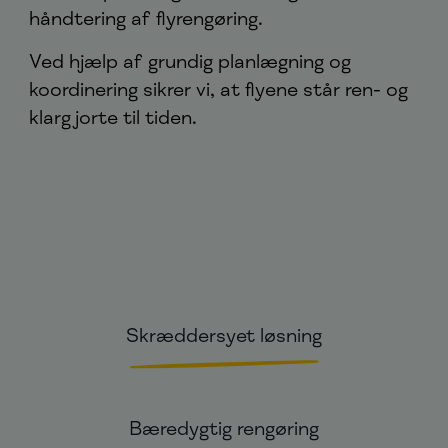
håndtering af flyrengøring.
Ved hjælp af grundig planlægning og
koordinering sikrer vi, at flyene står ren- og
klargjorte til tiden.
Skræddersyet løsning
Bæredygtig rengøring