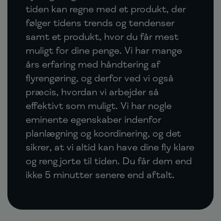
tiden kan regne med et produkt, der
følger tidens trends og tendenser
samt et produkt, hvor du får mest
muligt for dine penge. Vi har mange
års erfaring med håndtering af
flyrengøring, og derfor ved vi også
præcis, hvordan vi arbejder så
effektivt som muligt. Vi har nogle
eminente egenskaber indenfor
planlægning og koordinering, og det
sikrer, at vi altid kan have dine fly klare
og rengjorte til tiden. Du får dem end
ikke 5 minutter senere end aftalt.