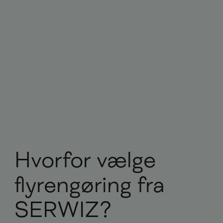
Hvorfor vælge
flyrengøring fra
SERWIZ?