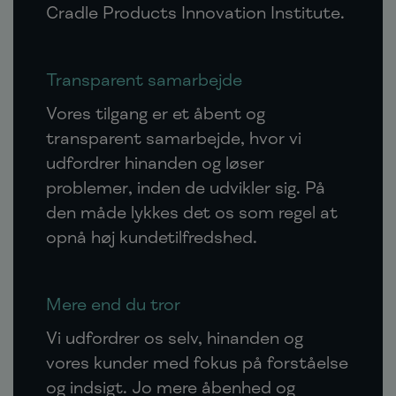
Cradle Products Innovation Institute.
Transparent samarbejde
Vores tilgang er et åbent og
transparent samarbejde, hvor vi
udfordrer hinanden og løser
problemer, inden de udvikler sig. På
den måde lykkes det os som regel at
opnå høj kundetilfredshed.
Mere end du tror
Vi udfordrer os selv, hinanden og
vores kunder med fokus på forståelse
og indsigt. Jo mere åbenhed og