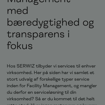
med
bæredygtighed og
transparens i
fokus
Hos SERWIZ tilbyder vi services til enhver
virksomhed. Her på siden har vi samlet et
stort udvalg af forskellige typer service
inden for Facility Management, og mangler
du derfor en serviceløsning til din
virksomhed? Så er du kommet til det helt