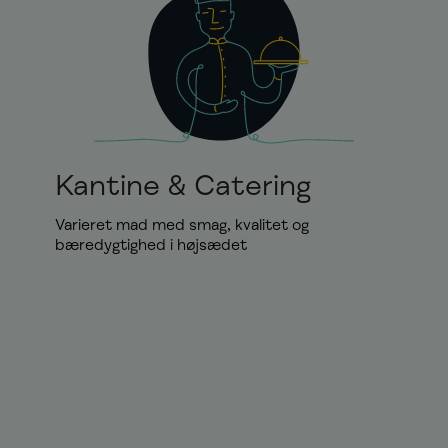
Kantine & Catering
Varieret mad med smag, kvalitet og
bæredygtighed i højsædet