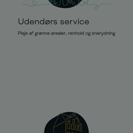
Udendørs service
Pleje af grønne arealer, renhold og snerydning