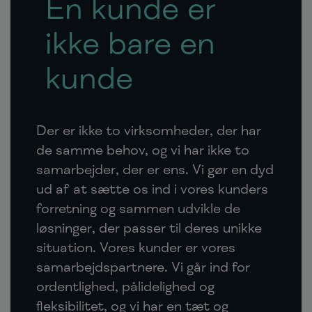
En kunde er
ikke bare en
kunde
Der er ikke to virksomheder, der har
de samme behov, og vi har ikke to
samarbejder, der er ens. Vi gør en dyd
ud af at sætte os ind i vores kunders
forretning og sammen udvikle de
løsninger, der passer til deres unikke
situation. Vores kunder er vores
samarbejdspartnere. Vi går ind for
ordentlighed, pålidelighed og
fleksibilitet, og vi har en tæt og