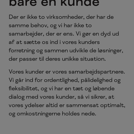
bare en kunde
Der er ikke to virksomheder, der har de
samme behov, og vi har ikke to
samarbejder, der er ens. Vi gør en dyd ud
af at sætte os ind i vores kunders
forretning og sammen udvikle de løsninger,
der passer til deres unikke situation.
Vores kunder er vores samarbejdspartnere.
Vi går ind for ordentlighed, pålidelighed og
fleksibilitet, og vi har en tæt og løbende
dialog med vores kunder, så vi sikrer, at
vores ydelser altid er sammensat optimalt,
og omkostningerne holdes nede.