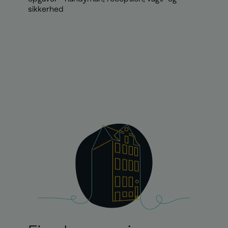
sikkerhed