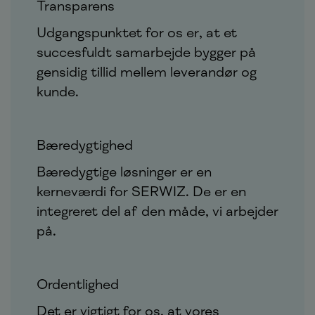
Transparens
Udgangspunktet for os er, at et
succesfuldt samarbejde bygger på
gensidig tillid mellem leverandør og
kunde.
Bæredygtighed
Bæredygtige løsninger er en
kerneværdi for SERWIZ. De er en
integreret del af den måde, vi arbejder
på.
Ordentlighed
Det er vigtigt for os, at vores