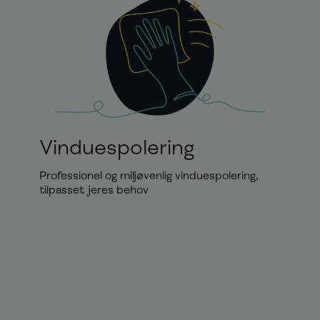
Vinduespolering
Professionel og miljøvenlig vinduespolering,
tilpasset jeres behov