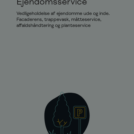
Ejendomsservice
Vedligeholdelse af ejendomme ude og inde.
Facaderens, trappevask, måtteservice,
affaldshåndtering og planteservice