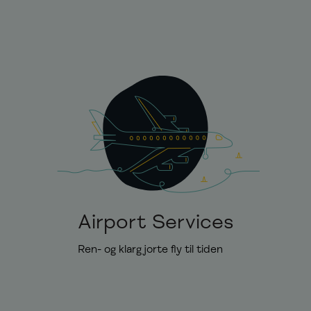
Airport Services
Ren- og klargjorte fly til tiden