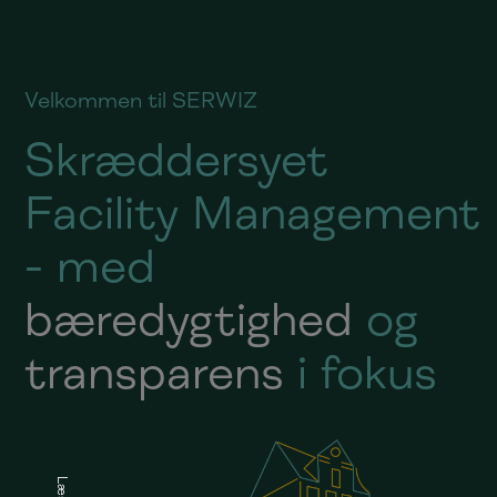
Velkommen til SERWIZ
Skræddersyet
Facility Management
- med
bæredygtighed
og
transparens
i fokus