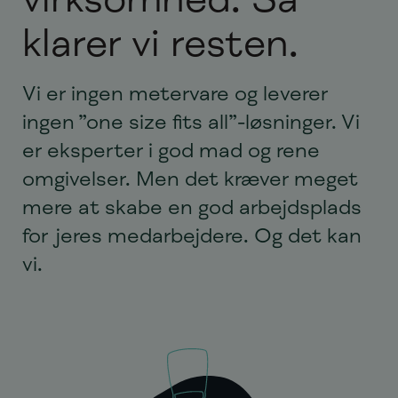
klarer vi resten.
Vi er ingen metervare og leverer
ingen ”one size fits all”-løsninger. Vi
er eksperter i god mad og rene
omgivelser. Men det kræver meget
mere at skabe en god arbejdsplads
for jeres medarbejdere. Og det kan
vi.