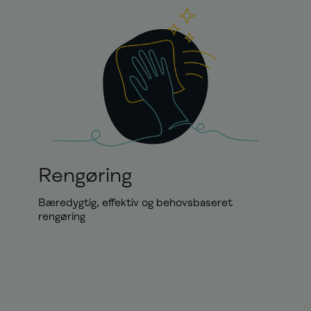
Rengøring
Bæredygtig, effektiv og behovsbaseret
rengøring