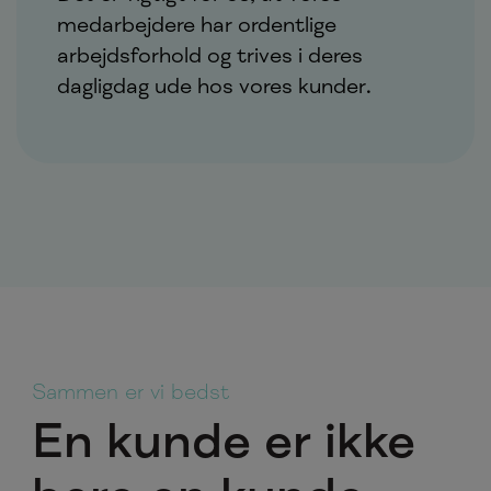
medarbejdere har ordentlige
arbejdsforhold og trives i deres
dagligdag ude hos vores kunder.
Sammen er vi bedst
En kunde er ikke