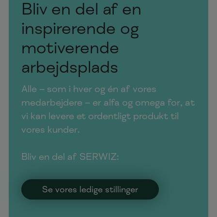
Bliv en del af en
inspirerende og
motiverende
arbejdsplads
Alle – som i hver og én af vores
medarbejdere – er alfa og omega for, at
vi kan levere et ordentligt produkt til
vores kunder.
Bliv en del af SERWIZ:
Se vores ledige stillinger