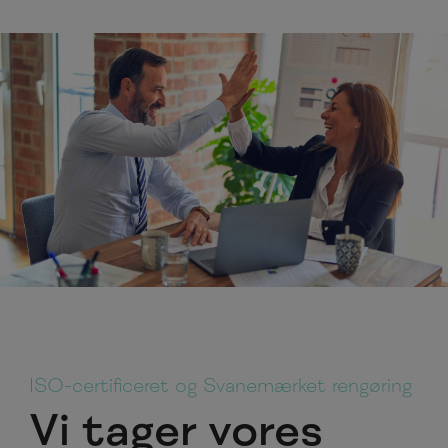
ISO-certificeret og Svanemærket rengøring
Vi tager vores