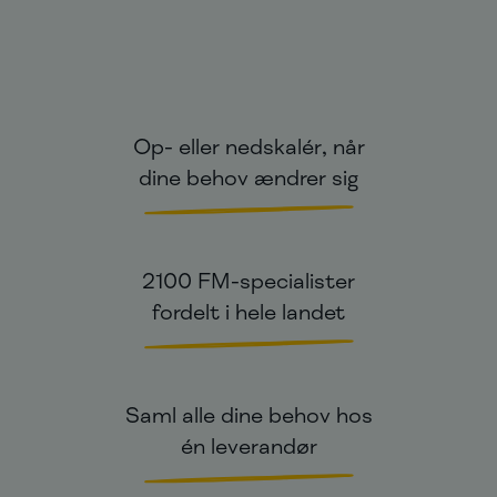
Op- eller nedskalér, når
dine behov ændrer sig
2100 FM-specialister
fordelt i hele landet
Saml alle dine behov hos
én leverandør